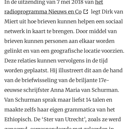
In de uitzending van 7 mei 2018 van
het
radioprogramma Nieuws en Co
legt Dirk van
Miert uit hoe brieven kunnen helpen een sociaal
netwerk in kaart te brengen. Door middel van
brieven kunnen personen aan elkaar worden
gelinkt en van een geografische locatie voorzien.
Deze relaties kunnen vervolgens in de tijd
worden geplaatst. Hij illustreert dit aan de hand
van de briefwisseling van de briljante 17e-
eeuwse schrijfster Anna Maria van Schurman.
Van Schurman sprak maar liefst 14 talen en
maakte zelfs haar eigen grammatica van het
Ethiopisch. De ‘Ster van Utrecht’, zoals ze werd