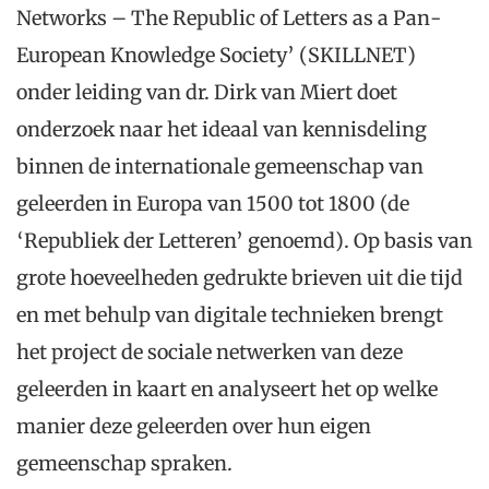
Networks – The Republic of Letters as a Pan-
European Knowledge Society’ (SKILLNET)
onder leiding van dr. Dirk van Miert doet
onderzoek naar het ideaal van kennisdeling
binnen de internationale gemeenschap van
geleerden in Europa van 1500 tot 1800 (de
‘Republiek der Letteren’ genoemd). Op basis van
grote hoeveelheden gedrukte brieven uit die tijd
en met behulp van digitale technieken brengt
het project de sociale netwerken van deze
geleerden in kaart en analyseert het op welke
manier deze geleerden over hun eigen
gemeenschap spraken.