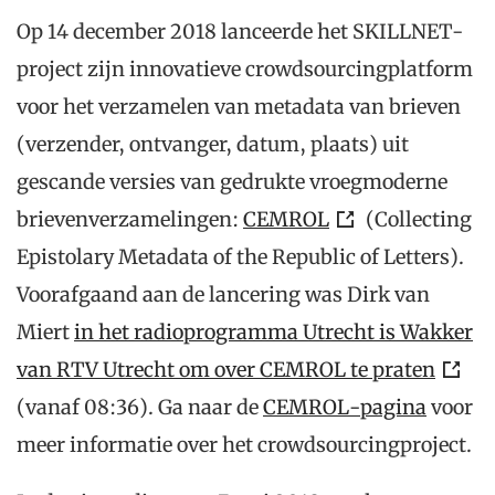
Op 14 december 2018 lanceerde het SKILLNET-
project zijn innovatieve crowdsourcingplatform
voor het verzamelen van metadata van brieven
(verzender, ontvanger, datum, plaats) uit
gescande versies van gedrukte vroegmoderne
brievenverzamelingen:
CEMROL
(Collecting
Epistolary Metadata of the Republic of Letters).
Voorafgaand aan de lancering was Dirk van
Miert
in het radioprogramma Utrecht is Wakker
van RTV Utrecht om over CEMROL te praten
(vanaf 08:36). Ga naar de
CEMROL-pagina
voor
meer informatie over het crowdsourcingproject.