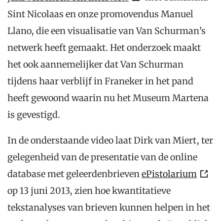
Sint Nicolaas en onze promovendus Manuel
Llano, die een visualisatie van Van Schurman’s
netwerk heeft gemaakt. Het onderzoek maakt
het ook aannemelijker dat Van Schurman
tijdens haar verblijf in Franeker in het pand
heeft gewoond waarin nu het Museum Martena
is gevestigd.
In de onderstaande video laat Dirk van Miert, ter
gelegenheid van de presentatie van de online
database met geleerdenbrieven
ePistolarium
op 13 juni 2013, zien hoe kwantitatieve
tekstanalyses van brieven kunnen helpen in het