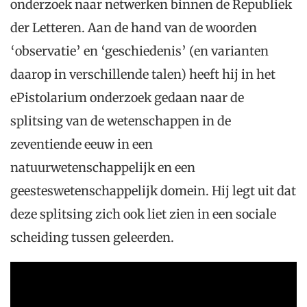
onderzoek naar netwerken binnen de Republiek
der Letteren. Aan de hand van de woorden
‘observatie’ en ‘geschiedenis’ (en varianten
daarop in verschillende talen) heeft hij in het
ePistolarium onderzoek gedaan naar de
splitsing van de wetenschappen in de
zeventiende eeuw in een
natuurwetenschappelijk en een
geesteswetenschappelijk domein. Hij legt uit dat
deze splitsing zich ook liet zien in een sociale
scheiding tussen geleerden.