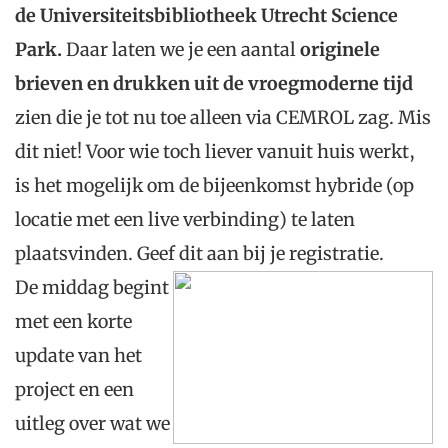
de Universiteitsbibliotheek Utrecht Science
Park
.
Daar laten we je een aantal
originele
brieven en drukken uit de vroegmoderne tijd
zien die je tot nu toe alleen via CEMROL zag. Mis
dit niet! Voor wie toch liever vanuit huis werkt,
is het mogelijk om de bijeenkomst hybride (op
locatie met een live verbinding) te laten
plaatsvinden. Geef dit aan bij je registratie.
De middag begint
met een korte
update van het
project en een
uitleg over wat we