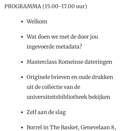
PROGRAMMA (15.00-17.00 uur)
Welkom
Wat doen we met de door jou
ingevoerde metadata?
Masterclass Romeinse dateringen
Originele brieven en oude drukken
uit de collectie van de
universiteitsbibliotheek bekijken
Zelf aan de slag
Borrel in The Basket, Genevelaan 8,