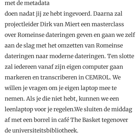
met de metadata
doen nadat jij ze hebt ingevoerd. Daarna zal
projectleider Dirk van Miert een masterclass
over Romeinse dateringen geven en gaan we zelf
aan de slag met het omzetten van Romeinse
dateringen naar moderne dateringen. Ten slotte
zal iedereen vanaf zijn eigen computer gaan
markeren en transcriberen in CEMROL. We
willen je vragen om je eigen laptop mee te
nemen. Als je die niet hebt, kunnen we een
leenlaptop voor je regelen.We sluiten de middag
af met een borrel in café The Basket tegenover
de universiteitsbibliotheek.