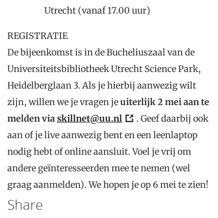
Utrecht (vanaf 17.00 uur)
REGISTRATIE
De bijeenkomst is in de Bucheliuszaal van de
Universiteitsbibliotheek Utrecht Science Park,
Heidelberglaan 3. Als je hierbij aanwezig wilt
zijn, willen we je vragen je
uiterlijk 2 mei aan te
melden via
skillnet@uu.nl
. Geef daarbij ook
aan of je live aanwezig bent en een leenlaptop
nodig hebt of online aansluit. Voel je vrij om
andere geïnteresseerden mee te nemen (wel
graag aanmelden). We hopen je op 6 mei te zien!
Share