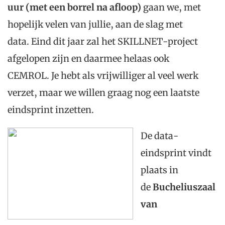
uur (met een borrel na afloop)
gaan we, met
hopelijk velen van jullie, aan de slag met
data. Eind dit jaar zal het SKILLNET-project
afgelopen zijn en daarmee helaas ook
CEMROL. Je hebt als vrijwilliger al veel werk
verzet, maar we willen graag nog een laatste
eindsprint inzetten.
De data-
eindsprint vindt
plaats in
de
Bucheliuszaal
van